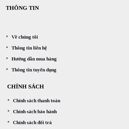
THÔNG TIN
Về chúng tôi
Thông tin liên hệ
Hướng dẫn mua hàng
Thông tin tuyển dụng
CHÍNH SÁCH
Chính sách thanh toán
Chính sách bảo hành
Chính sách đổi trả