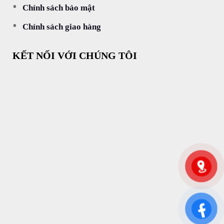
Chính sách bảo mật
Chính sách giao hàng
KẾT NỐI VỚI CHÚNG TÔI