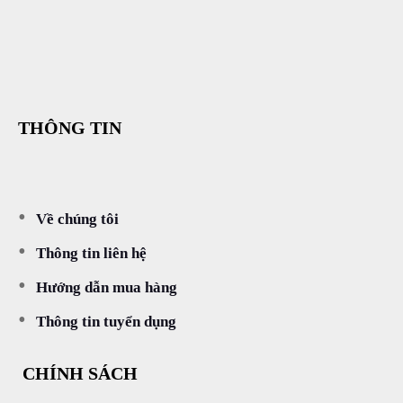
THÔNG TIN
Về chúng tôi
Thông tin liên hệ
Hướng dẫn mua hàng
Thông tin tuyển dụng
CHÍNH SÁCH