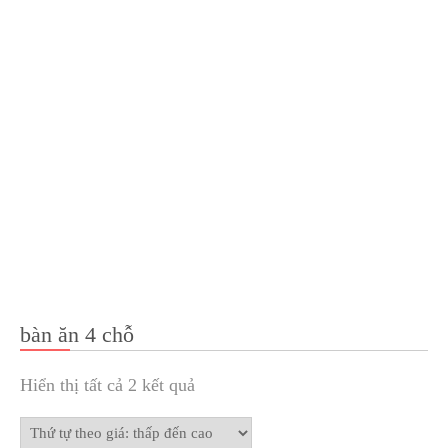
bàn ăn 4 chỗ
Hiển thị tất cả 2 kết quả