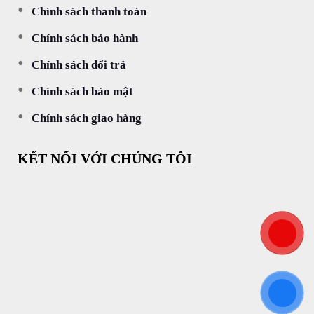
Chính sách thanh toán
Chính sách bảo hành
Chính sách đổi trả
Chính sách bảo mật
Chính sách giao hàng
KẾT NỐI VỚI CHÚNG TÔI