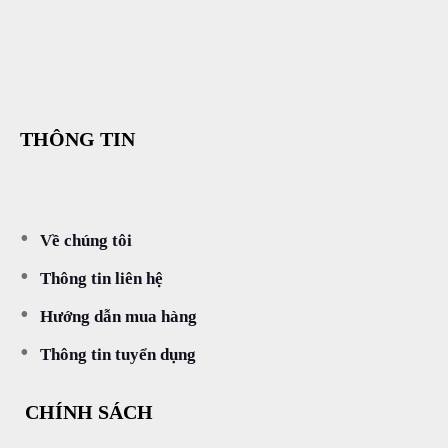
THÔNG TIN
Về chúng tôi
Thông tin liên hệ
Hướng dẫn mua hàng
Thông tin tuyển dụng
CHÍNH SÁCH