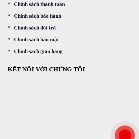
Chính sách thanh toán
Chính sách bảo hành
Chính sách đổi trả
Chính sách bảo mật
Chính sách giao hàng
KẾT NỐI VỚI CHÚNG TÔI