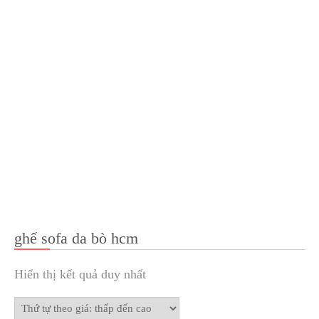
ghế sofa da bò hcm
Hiển thị kết quả duy nhất