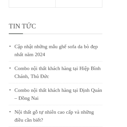
TIN TỨC
Cập nhật những mẫu ghế sofa da bò đẹp
nhất năm 2024
Combo nội thất khách hàng tại Hiệp Bình
Chánh, Thủ Đức
Combo nội thất khách hàng tại Định Quán
– Đồng Nai
Nội thất gỗ tự nhiên cao cấp và những
điều cần biết?