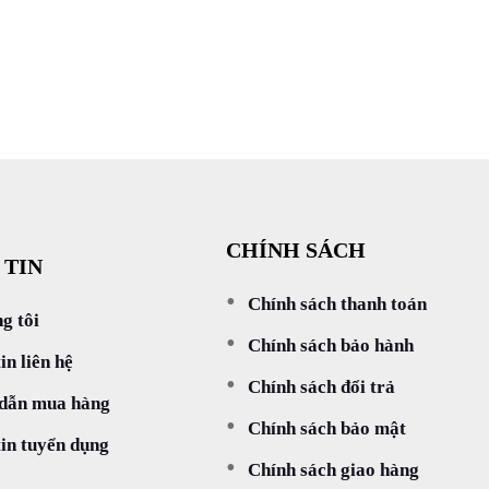
CHÍNH SÁCH
 TIN
Chính sách thanh toán
g tôi
Chính sách bảo hành
in liên hệ
Chính sách đổi trả
dẫn mua hàng
Chính sách bảo mật
in tuyển dụng
Chính sách giao hàng