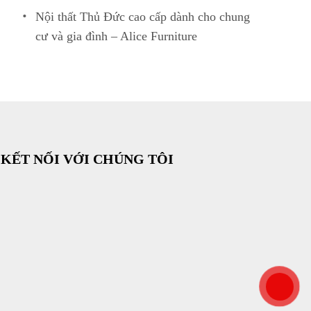
Nội thất Thủ Đức cao cấp dành cho chung
cư và gia đình – Alice Furniture
KẾT NỐI VỚI CHÚNG TÔI