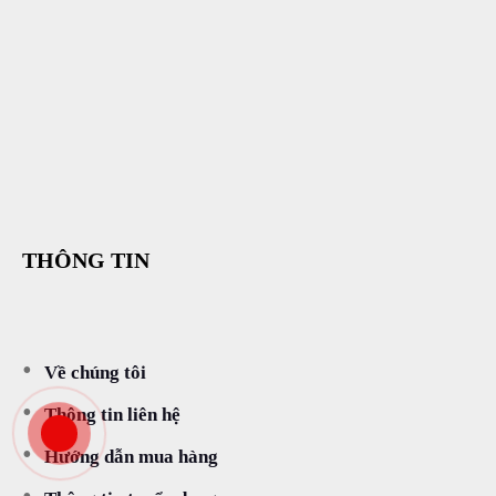
THÔNG TIN
Về chúng tôi
Thông tin liên hệ
Hướng dẫn mua hàng