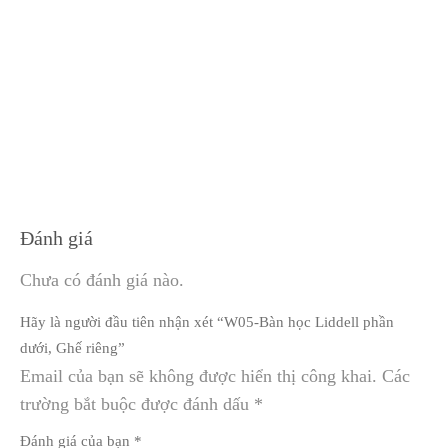
Đánh giá
Chưa có đánh giá nào.
Hãy là người đầu tiên nhận xét “W05-Bàn học Liddell phần
dưới, Ghế riêng”
Email của bạn sẽ không được hiển thị công khai.
Các
trường bắt buộc được đánh dấu
*
Đánh giá của bạn
*