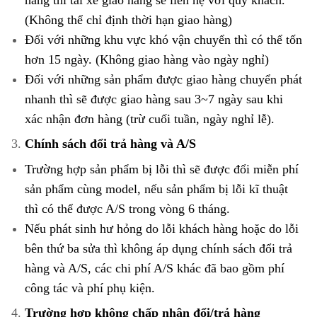
(Không thể chỉ định thời hạn giao hàng)
Đối với những khu vực khó vận chuyển thì có thể tốn
hơn 15 ngày. (Không giao hàng vào ngày nghỉ)
Đối với những sản phẩm được giao hàng chuyển phát
nhanh thì sẽ được giao hàng sau 3~7 ngày sau khi
xác nhận đơn hàng (trừ cuối tuần, ngày nghỉ lễ).
Chính sách đổi trả hàng và A/S
Trường hợp sản phẩm bị lỗi thì sẽ được đổi miễn phí
sản phẩm cùng model, nếu sản phẩm bị lỗi kĩ thuật
thì có thể được A/S trong vòng 6 tháng.
Nếu phát sinh hư hỏng do lỗi khách hàng hoặc do lỗi
bên thứ ba sửa thì không áp dụng chính sách đổi trả
hàng và A/S, các chi phí A/S khác đã bao gồm phí
công tác và phí phụ kiện.
Trường hợp không chấp nhận đổi/trả hàng