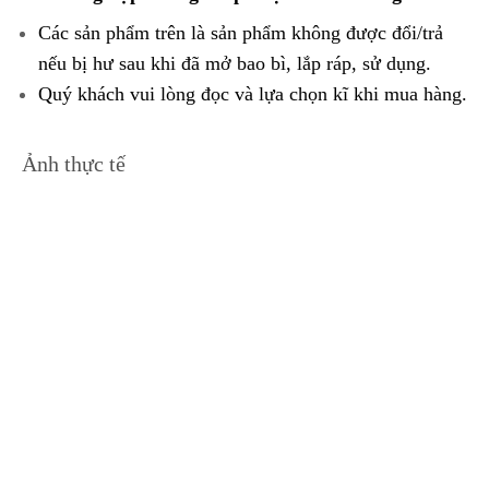
Các sản phẩm trên là sản phẩm không được đổi/trả
nếu bị hư sau khi đã mở bao bì, lắp ráp, sử dụng.
Quý khách vui lòng đọc và lựa chọn kĩ khi mua hàng.
Ảnh thực tế