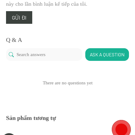
này cho lần bình luận kế tiếp của tôi.
Q & A
ASK A QUESTION
There are no questions yet
Sản phẩm tương tự