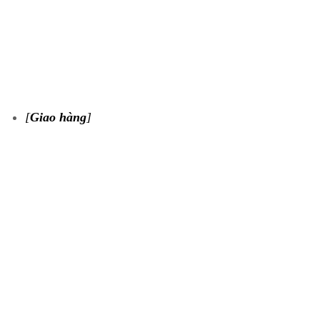
[
Giao hàng
]