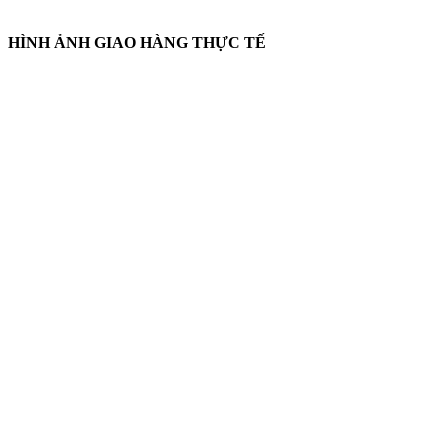
HÌNH ẢNH GIAO HÀNG THỰC TẾ