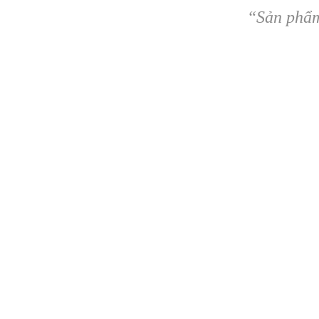
“Sản phẩm