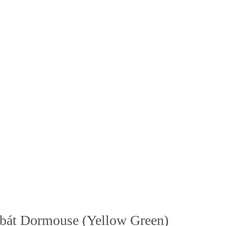
bát Dormouse (Yellow Green)