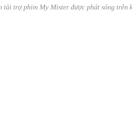
 tài trợ phim My Mister được phát sóng trên 