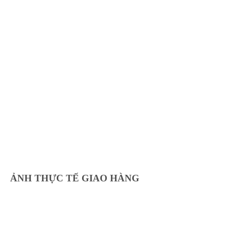
ẢNH THỰC TẾ GIAO HÀNG