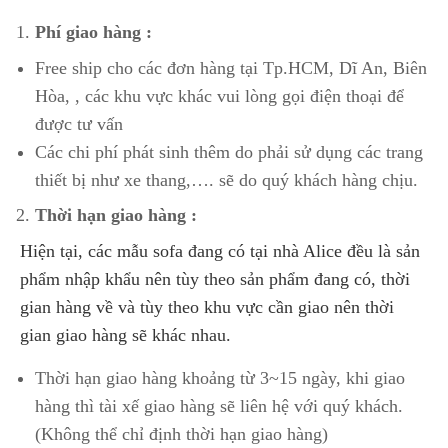
Phí giao hàng :
Free ship cho các đơn hàng tại Tp.HCM, Dĩ An, Biên
Hòa, , các khu vực khác vui lòng gọi điện thoại để
được tư vấn
Các chi phí phát sinh thêm do phải sử dụng các trang
thiết bị như xe thang,…. sẽ do quý khách hàng chịu.
Thời hạn giao hàng :
Hiện tại, các mẫu sofa đang có tại nhà Alice đều là sản
phẩm nhập khẩu nên tùy theo sản phẩm đang có, thời
gian hàng về và tùy theo khu vực cần giao nên thời
gian giao hàng sẽ khác nhau.
Thời hạn giao hàng khoảng từ 3~15 ngày, khi giao
hàng thì tài xế giao hàng sẽ liên hệ với quý khách.
(Không thể chỉ định thời hạn giao hàng)