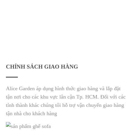
CHÍNH SÁCH GIAO HÀNG
Alice Garden áp dụng hình thức giao hàng và lắp đặt
tận nơi cho các khu vực lân cận Tp. HCM. Đối với các
tỉnh thành khác chúng tôi hỗ trợ vận chuyển giao hàng
tận nhà cho khách hàng