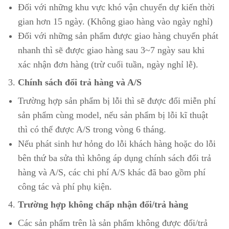
Đối với những khu vực khó vận chuyển dự kiến thời
gian hơn 15 ngày. (Không giao hàng vào ngày nghỉ)
Đối với những sản phẩm được giao hàng chuyển phát
nhanh thì sẽ được giao hàng sau 3~7 ngày sau khi
xác nhận đơn hàng (trừ cuối tuần, ngày nghỉ lễ).
Chính sách đổi trả hàng và A/S
Trường hợp sản phẩm bị lỗi thì sẽ được đổi miễn phí
sản phẩm cùng model, nếu sản phẩm bị lỗi kĩ thuật
thì có thể được A/S trong vòng 6 tháng.
Nếu phát sinh hư hỏng do lỗi khách hàng hoặc do lỗi
bên thứ ba sửa thì không áp dụng chính sách đổi trả
hàng và A/S, các chi phí A/S khác đã bao gồm phí
công tác và phí phụ kiện.
Trường hợp không chấp nhận đổi/trả hàng
Các sản phẩm trên là sản phẩm không được đổi/trả