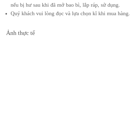
nếu bị hư sau khi đã mở bao bì, lắp ráp, sử dụng.
Quý khách vui lòng đọc và lựa chọn kĩ khi mua hàng.
Ảnh thực tế