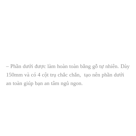
– Phần dưới được làm hoàn toàn bằng gỗ tự nhiên. Dày
150mm và có 4 cột trụ chắc chắn, tạo nên phần dưới
an toàn giúp bạn an tâm ngủ ngon.