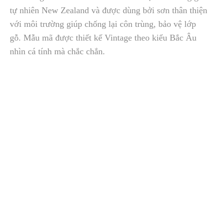
tự nhiên New Zealand và được dùng bởi sơn thân thiện
với môi trường giúp chống lại côn trùng, bảo vệ lớp
gỗ. Mẫu mã được thiết kế Vintage theo kiểu Bắc Âu
nhìn cá tính mà chắc chắn.