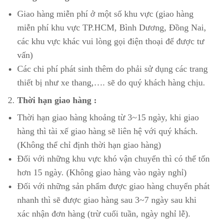
Giao hàng miễn phí ở một số khu vực (giao hàng
miễn phí khu vực TP.HCM, Bình Dương, Đồng Nai,
các khu vực khác vui lòng gọi điện thoại để được tư
vấn)
Các chi phí phát sinh thêm do phải sử dụng các trang
thiết bị như xe thang,…. sẽ do quý khách hàng chịu.
Thời hạn giao hàng :
Thời hạn giao hàng khoảng từ 3~15 ngày, khi giao
hàng thì tài xế giao hàng sẽ liên hệ với quý khách.
(Không thể chỉ định thời hạn giao hàng)
Đối với những khu vực khó vận chuyển thì có thể tốn
hơn 15 ngày. (Không giao hàng vào ngày nghỉ)
Đối với những sản phẩm được giao hàng chuyển phát
nhanh thì sẽ được giao hàng sau 3~7 ngày sau khi
xác nhận đơn hàng (trừ cuối tuần, ngày nghỉ lễ).