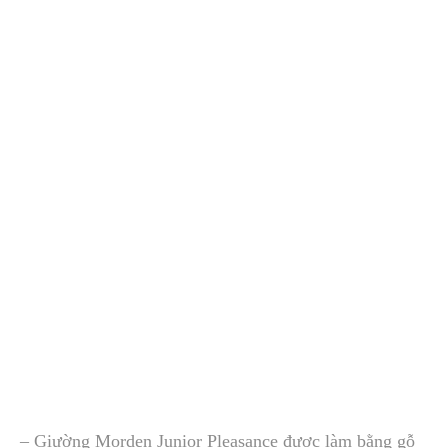
–
Giường Morden Junior Pleasance được làm bằng gỗ