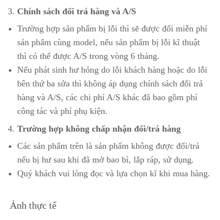
Chính sách đổi trả hàng và A/S
Trường hợp sản phẩm bị lỗi thì sẽ được đổi miễn phí
sản phẩm cùng model, nếu sản phẩm bị lỗi kĩ thuật
thì có thể được A/S trong vòng 6 tháng.
Nếu phát sinh hư hỏng do lỗi khách hàng hoặc do lỗi
bên thứ ba sửa thì không áp dụng chính sách đổi trả
hàng và A/S, các chi phí A/S khác đã bao gồm phí
công tác và phí phụ kiện.
Trường hợp không chấp nhận đổi/trả hàng
Các sản phẩm trên là sản phẩm không được đổi/trả
nếu bị hư sau khi đã mở bao bì, lắp ráp, sử dụng.
Quý khách vui lòng đọc và lựa chọn kĩ khi mua hàng.
Ảnh thực tế