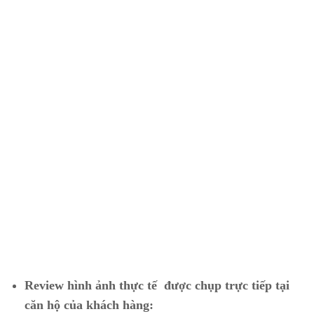
Review hình ảnh thực tế được chụp trực tiếp tại
căn hộ của khách hàng: