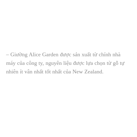
– Giường Alice Garden được sản xuất từ chính nhà
máy của công ty, nguyên liệu được lựa chọn từ gỗ tự
nhiên ít vân nhất tốt nhất của New Zealand.