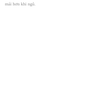
mái hơn khi ngủ.