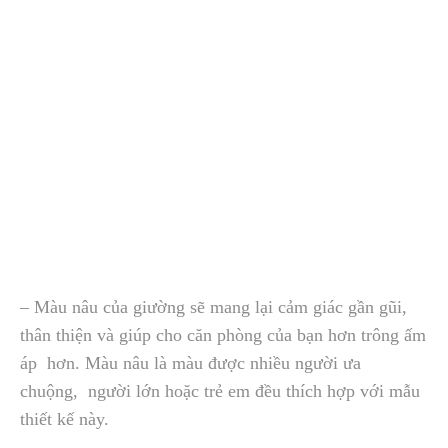
– Màu nâu của giường sẽ mang lại cảm giác gần gũi,
thân thiện và giúp cho căn phòng của bạn hơn trông ấm
áp hơn. Màu nâu là màu được nhiều người ưa
chuộng, người lớn hoặc trẻ em đều thích hợp với mẫu
thiết kế này.