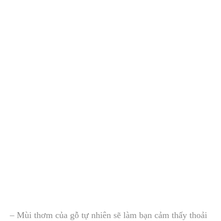
– Mùi thơm của gỗ tự nhiên sẽ làm bạn cảm thấy thoải