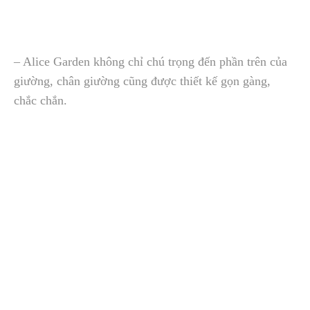
– Alice Garden không chỉ chú trọng đến phần trên của
giường, chân giường cũng được thiết kế gọn gàng,
chắc chắn.