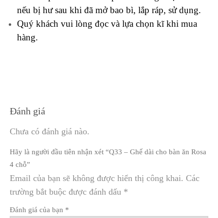
nếu bị hư sau khi đã mở bao bì, lắp ráp, sử dụng.
Quý khách vui lòng đọc và lựa chọn kĩ khi mua
hàng.
Đánh giá
Chưa có đánh giá nào.
Hãy là người đầu tiên nhận xét “Q33 – Ghế dài cho bàn ăn Rosa
4 chỗ”
Email của bạn sẽ không được hiển thị công khai.
Các
trường bắt buộc được đánh dấu
*
Đánh giá của bạn
*