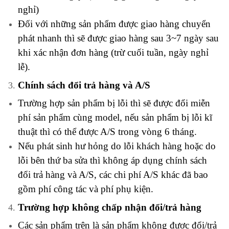
nghỉ)
Đối với những sản phẩm được giao hàng chuyển
phát nhanh thì sẽ được giao hàng sau 3~7 ngày sau
khi xác nhận đơn hàng (trừ cuối tuần, ngày nghỉ
lễ).
Chính sách đổi trả hàng và A/S
Trường hợp sản phẩm bị lỗi thì sẽ được đổi miễn
phí sản phẩm cùng model, nếu sản phẩm bị lỗi kĩ
thuật thì có thể được A/S trong vòng 6 tháng.
Nếu phát sinh hư hỏng do lỗi khách hàng hoặc do
lỗi bên thứ ba sửa thì không áp dụng chính sách
đổi trả hàng và A/S, các chi phí A/S khác đã bao
gồm phí công tác và phí phụ kiện.
Trường hợp không chấp nhận đổi/trả hàng
Các sản phẩm trên là sản phẩm không được đổi/trả