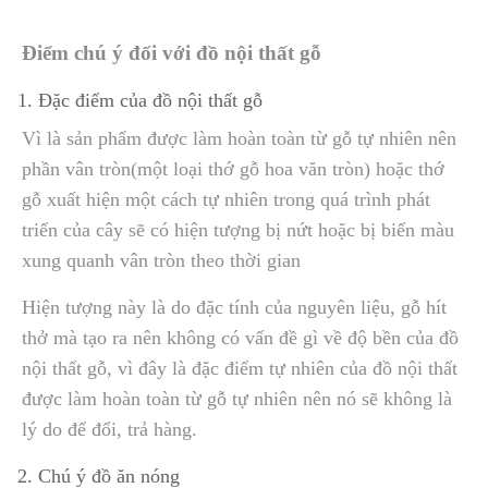
Điểm chú ý đối với đồ nội thất gỗ
Đặc điểm của đồ nội thất gỗ
Vì là sản phẩm được làm hoàn toàn từ gỗ tự nhiên nên
phần vân tròn(một loại thớ gỗ hoa văn tròn) hoặc thớ
gỗ xuất hiện một cách tự nhiên trong quá trình phát
triển của cây sẽ có hiện tượng bị nứt hoặc bị biến màu
xung quanh vân tròn theo thời gian
Hiện tượng này là do đặc tính của nguyên liệu, gỗ hít
thở mà tạo ra nên không có vấn đề gì về độ bền của đồ
nội thất gỗ, vì đây là đặc điểm tự nhiên của đồ nội thất
được làm hoàn toàn từ gỗ tự nhiên nên nó sẽ không là
lý do để đổi, trả hàng.
Chú ý đồ ăn nóng