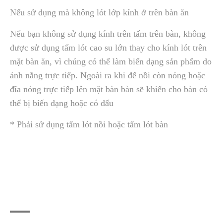
Nếu sử dụng mà không lót lớp kính ở trên bàn ăn
Nếu bạn không sử dụng kính trên tấm trên bàn, không
được sử dụng tấm lót cao su lớn thay cho kính lót trên
mặt bàn ăn, vì chúng có thể làm biến dạng sản phẩm do
ánh nắng trực tiếp. Ngoài ra khi để nồi còn nóng hoặc
đĩa nóng trực tiếp lên mặt bàn bàn sẽ khiến cho bàn có
thể bị biến dạng hoặc có dấu
* Phải sử dụng tấm lót nồi hoặc tấm lót bàn