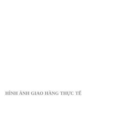
HÌNH ẢNH GIAO HÀNG THỰC TẾ