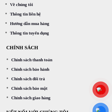
Về chúng tôi
Thông tin liên hệ
Hướng dẫn mua hàng
Thông tin tuyển dụng
CHÍNH SÁCH
Chính sách thanh toán
Chính sách bảo hành
Chính sách đổi trả
Chính sách bảo mật
Chính sách giao hàng