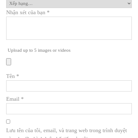
Nhận xét của bạn
*
Upload up to 5 images or videos
Tên
*
Email
*
Lưu tên của tôi, email, và trang web trong trình duyệt