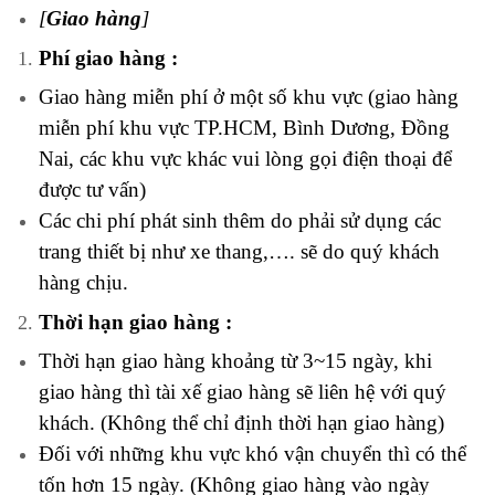
[
Giao hàng
]
Phí giao hàng :
Giao hàng miễn phí ở một số khu vực (giao hàng
miễn phí khu vực TP.HCM, Bình Dương, Đồng
Nai, các khu vực khác vui lòng gọi điện thoại để
được tư vấn)
Các chi phí phát sinh thêm do phải sử dụng các
trang thiết bị như xe thang,…. sẽ do quý khách
hàng chịu.
Thời hạn giao hàng :
Thời hạn giao hàng khoảng từ 3~15 ngày, khi
giao hàng thì tài xế giao hàng sẽ liên hệ với quý
khách. (Không thể chỉ định thời hạn giao hàng)
Đối với những khu vực khó vận chuyển thì có thể
tốn hơn 15 ngày. (Không giao hàng vào ngày