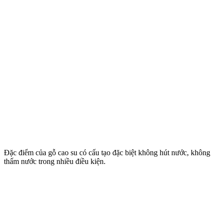
Đặc điểm của gỗ cao su có cấu tạo đặc biệt không hút nước, không
thấm nước trong nhiều điều kiện.