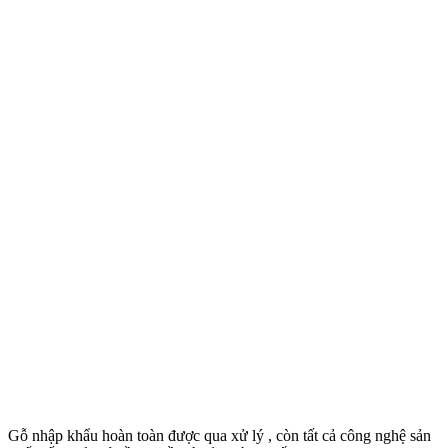
Gỗ nhập khẩu hoàn toàn được qua xử lý , còn tất cả công nghệ sản