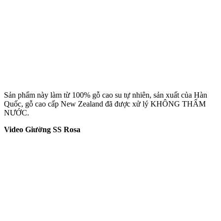
Sản phẩm này làm từ 100% gỗ cao su tự nhiên, sản xuất của Hàn
Quốc, gỗ cao cấp New Zealand đã được xử lý KHÔNG THẤM
NƯỚC.
Video Giường SS Rosa