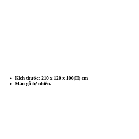
Kích thước: 210 x 120 x 100(H) cm
Màu gỗ tự nhiên.