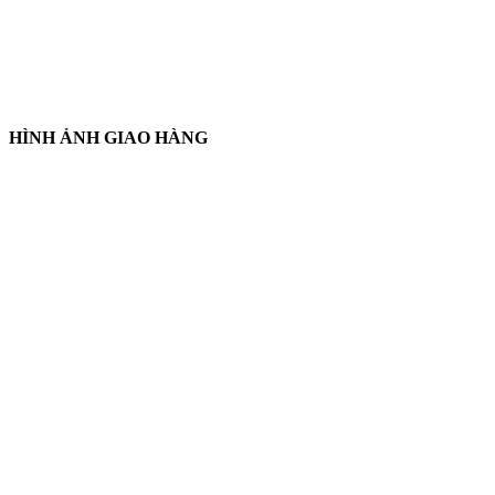
HÌNH ẢNH GIAO HÀNG