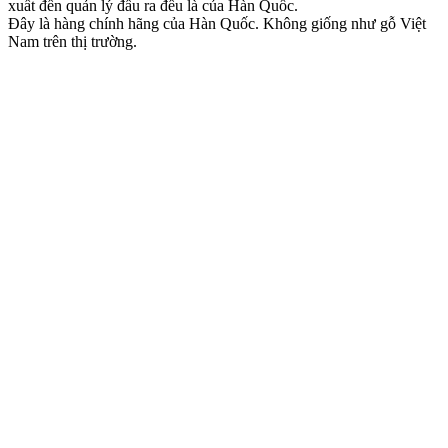
xuất đến quản lý đầu ra đều là của Hàn Quốc.
Đây là hàng chính hãng của Hàn Quốc. Không giống như gỗ Việt
Nam trên thị trường.