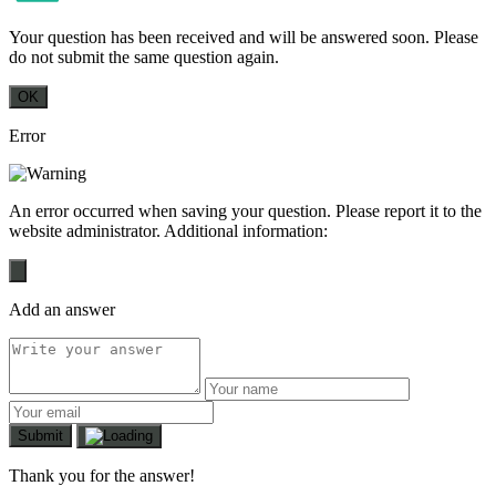
Your question has been received and will be answered soon. Please
do not submit the same question again.
OK
Error
An error occurred when saving your question. Please report it to the
website administrator. Additional information:
Add an answer
Submit
Thank you for the answer!