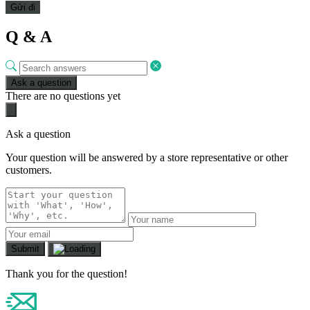
Q & A
Ask a question
There are no questions yet
Ask a question
Your question will be answered by a store representative or other
customers.
Submit
Thank you for the question!