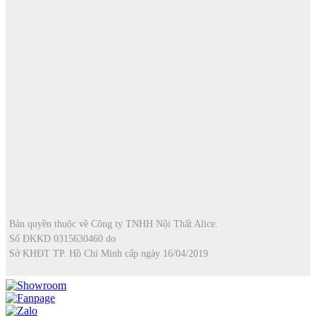
Bản quyền thuộc về Công ty TNHH Nội Thất Alice.
Số ĐKKD 0315630460 do
Sở KHĐT TP. Hồ Chí Minh cấp ngày 16/04/2019