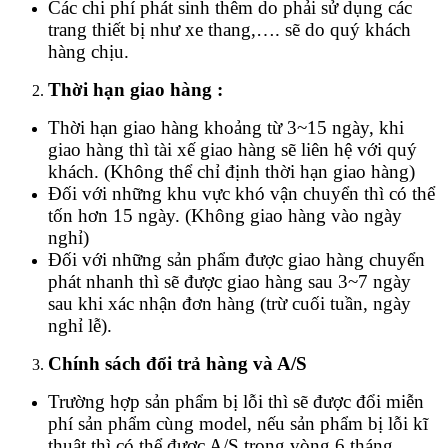
Các chi phí phát sinh thêm do phải sử dụng các
trang thiết bị như xe thang,…. sẽ do quý khách
hàng chịu.
Thời hạn giao hàng :
Thời hạn giao hàng khoảng từ 3~15 ngày, khi
giao hàng thì tài xế giao hàng sẽ liên hệ với quý
khách. (Không thể chỉ định thời hạn giao hàng)
Đối với những khu vực khó vận chuyển thì có thể
tốn hơn 15 ngày. (Không giao hàng vào ngày
nghỉ)
Đối với những sản phẩm được giao hàng chuyển
phát nhanh thì sẽ được giao hàng sau 3~7 ngày
sau khi xác nhận đơn hàng (trừ cuối tuần, ngày
nghỉ lễ).
Chính sách đổi trả hàng và A/S
Trường hợp sản phẩm bị lỗi thì sẽ được đổi miễn
phí sản phẩm cùng model, nếu sản phẩm bị lỗi kĩ
thuật thì có thể được A/S trong vòng 6 tháng.