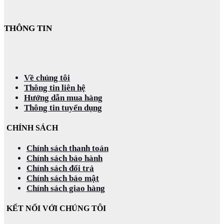
THÔNG TIN
Về chúng tôi
Thông tin liên hệ
Hướng dẫn mua hàng
Thông tin tuyển dụng
CHÍNH SÁCH
Chính sách thanh toán
Chính sách bảo hành
Chính sách đổi trả
Chính sách bảo mật
Chính sách giao hàng
KẾT NỐI VỚI CHÚNG TÔI