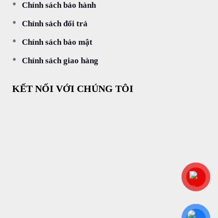
Chính sách bảo hành
Chính sách đổi trả
Chính sách bảo mật
Chính sách giao hàng
KẾT NỐI VỚI CHÚNG TÔI