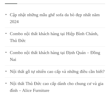
Cập nhật những mẫu ghế sofa da bò đẹp nhất năm
2024
Combo nội thất khách hàng tại Hiệp Bình Chánh,
Thủ Đức
Combo nội thất khách hàng tại Định Quán – Đồng
Nai
Nội thất gỗ tự nhiên cao cấp và những điều cần biết?
Nội thất Thủ Đức cao cấp dành cho chung cư và gia
đình – Alice Furniture