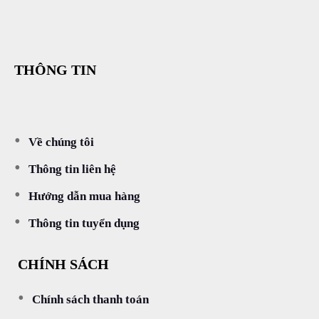
THÔNG TIN
Về chúng tôi
Thông tin liên hệ
Hướng dẫn mua hàng
Thông tin tuyển dụng
CHÍNH SÁCH
Chính sách thanh toán