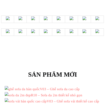
SẢN PHẨM MỚI
V03 – Ghế sofa da cao cấp
R10 – Sofa da 2m thiết kế nhỏ gọn
V03 – Ghế sofa vải thiết kế cao cấp