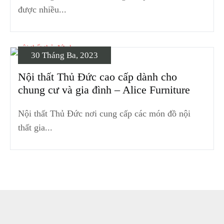
được nhiều...
30 Tháng Ba, 2023
Nội thất Thủ Đức cao cấp dành cho
chung cư và gia đình – Alice Furniture
Nội thất Thủ Đức nơi cung cấp các món đồ nội
thất gia...