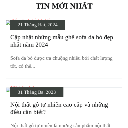
TIN MỚI NHẤT
21 Tháng Hai, 2024
Cập nhật những mẫu ghế sofa da bò đẹp
nhất năm 2024
Sofa da bò được ưa chuộng nhiều bởi chất lượng
tốt, có thể...
31 Tháng Ba, 2023
Nội thất gỗ tự nhiên cao cấp và những
điều cần biết?
Nội thất gỗ tự nhiên là những sản phẩm nội thất