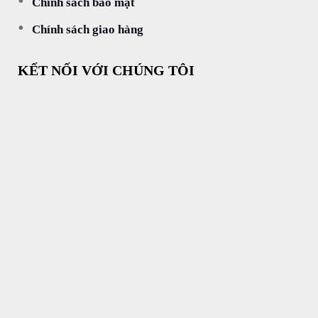
Chính sách bảo mật
Chính sách giao hàng
KẾT NỐI VỚI CHÚNG TÔI