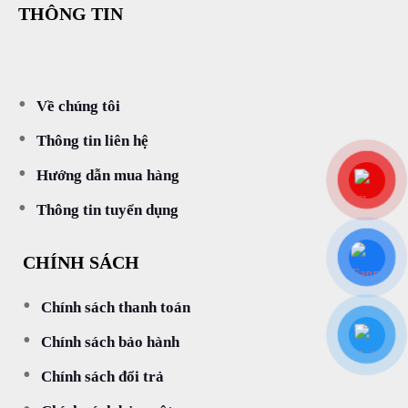
THÔNG TIN
Về chúng tôi
Thông tin liên hệ
Hướng dẫn mua hàng
Thông tin tuyển dụng
CHÍNH SÁCH
Chính sách thanh toán
Chính sách bảo hành
Chính sách đổi trả